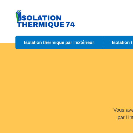
Isolation thermique par l’extérieur
Isolation 
Vous ave
par l'i