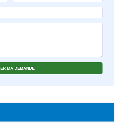
ER MA DEMANDE