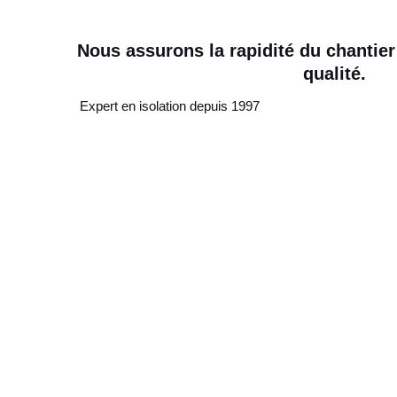
Nous assurons la rapidité du chantier
qualité.
Expert en isolation depuis 1997