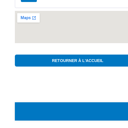
RETOURNER À L'ACCUEIL