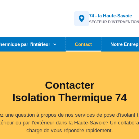
74 - la Haute-Savoie
SECTEUR D'INTERVENTIO
thermique par l’intérieur
Contact
Notre Entrep
Contacter
Isolation Thermique 74
z une question à propos de nos services de pose d'isolant 
ntérieur ou par l'extérieur dans la Haute-Savoie? Un collabor
charge de vous répondre rapidement.