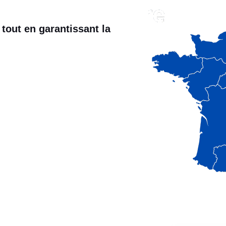
 tout en garantissant la