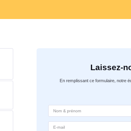
Laissez-n
En remplissant ce formulaire, notre 