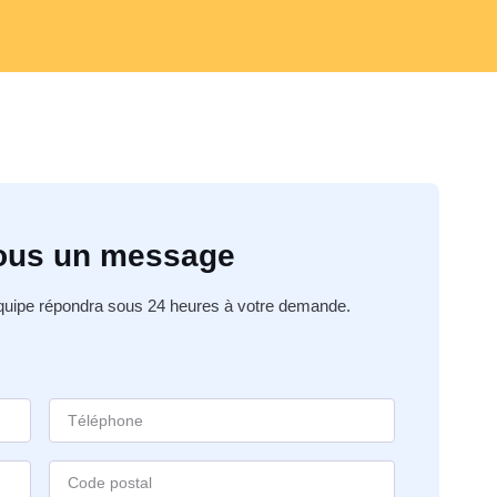
ous un message
équipe répondra sous 24 heures à votre demande.