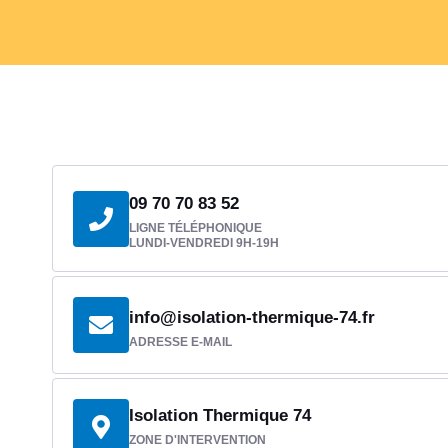
09 70 70 83 52
LIGNE TÉLÉPHONIQUE
LUNDI-VENDREDI 9H-19H
info@isolation-thermique-74.fr
ADRESSE E-MAIL
Isolation Thermique 74
ZONE D'INTERVENTION