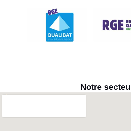
Notre secteu