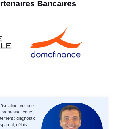
rtenaires Bancaires
’isolation presque
 : promesse tenue,
tement : diagnostic
sparent, délais