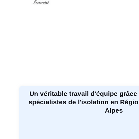
Un véritable travail d'équipe grâce
spécialistes de l'isolation en Rég
Alpes