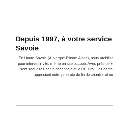
Depuis 1997, à votre service
Savoie
En Haute-Savoie (Auvergne-Rhône-Alpes), nous mobilison
pour intervenir vite, même en site occupé. Avec près de 3
sont sécurisés par la décennale et la RC Pro. Des centa
apprécient notre propreté de fin de chantier et