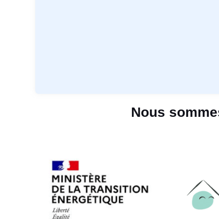
Nous sommes 