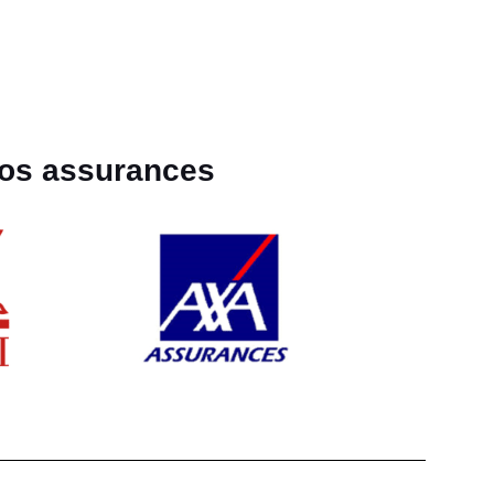
os assurances