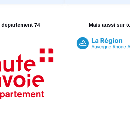
u département 74
Mais aussi sur 