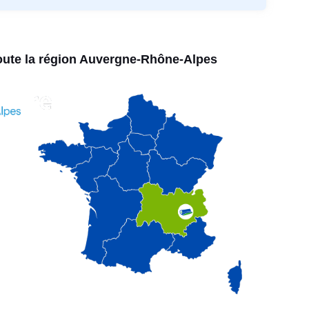
toute la région Auvergne-Rhône-Alpes