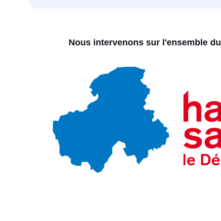
Nous intervenons sur l'ensemble d