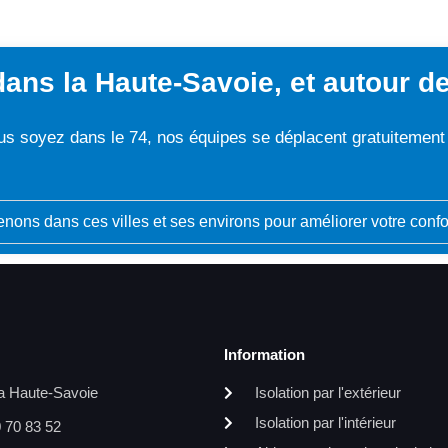
ans la Haute-Savoie, et autour de
s soyez dans le 74, nos équipes se déplacent gratuitemen
enons dans ces villes et ses environs pour améliorer votre confo
:
Information
la Haute-Savoie
Isolation par l'extérieur
Isolation par l'intérieur
 70 83 52