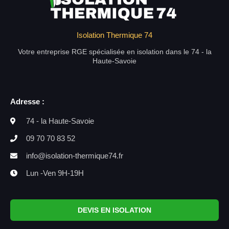
Isolation Thermique 74
Votre entreprise RGE spécialisée en isolation dans le 74 - la
Haute-Savoie
Adresse :
74 - la Haute-Savoie
09 70 70 83 52
info@isolation-thermique74.fr
Lun -Ven 9H-19H
DEVIS EN ISOLATION