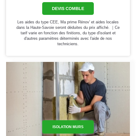
DEVIS COMBLE
Les aides du type CEE, Ma prime Rénov' et aides locales
dans la Haute-Savoie seront déduites du prix affiché. ｜Ce
tarif varie en fonction des finitions, du type d'isolant et
d'autres paramètres déterminés avec l'aide de nos
techniciens.
ISOLATION MURS