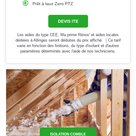
Prêt à taux Zero PTZ
DEVIS ITE
Les aides du type CEE, Ma prime Rénov' et aides locales
dédiées à Allinges seront déduites du prix affiché. ｜Ce tarif
varie en fonction des finitions, du type d'isolant et d'autres
paramètres déterminés avec l'aide de nos techniciens.
ISOLATION COMBLE