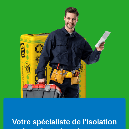
Votre spécialiste de l'isolation