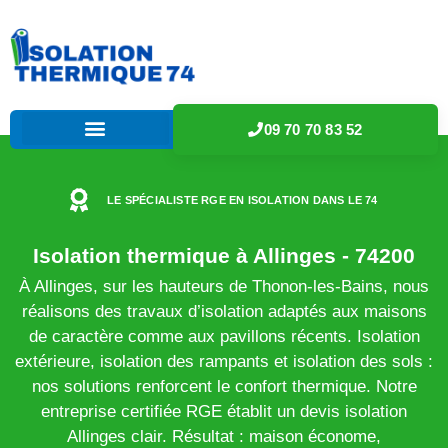
09 70 70 83 52
LE SPÉCIALISTE RGE EN ISOLATION DANS LE 74
Isolation thermique à Allinges - 74200
À Allinges, sur les hauteurs de Thonon-les-Bains, nous
réalisons des travaux d’isolation adaptés aux maisons
de caractère comme aux pavillons récents. Isolation
extérieure, isolation des rampants et isolation des sols :
nos solutions renforcent le confort thermique. Notre
entreprise certifiée RGE établit un devis isolation
Allinges clair. Résultat : maison économe,