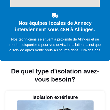
Nos équipes locales de Annecy
interviennent sous 48H à Allinges.
Nos techniciens se situent à proximité de Allinges et se
rendent disponibles pour vos devis, installations ainsi que
le service après vente sous 48 heures dans 95% des cas.
De quel type d'isolation avez-
vous besoin?
Isolation extérieure