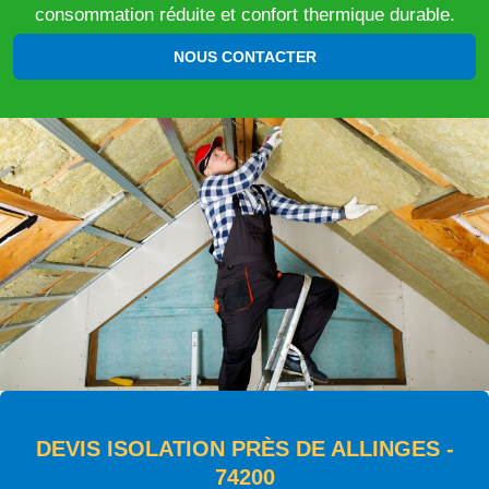
consommation réduite et confort thermique durable.
NOUS CONTACTER
DEVIS ISOLATION PRÈS DE ALLINGES -
74200