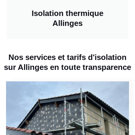
Isolation thermique
Allinges
Nos services et tarifs d'isolation
sur Allinges en toute transparence