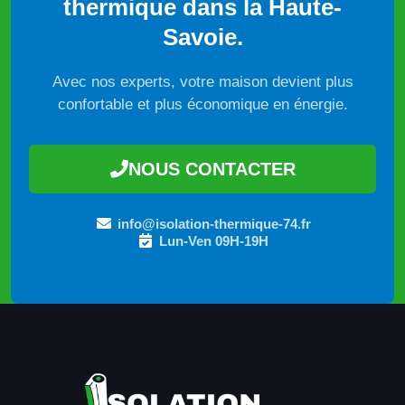
thermique dans la Haute-
Savoie.
Avec nos experts, votre maison devient plus
confortable et plus économique en énergie.
NOUS CONTACTER
info@isolation-thermique-74.fr
Lun-Ven 09H-19H