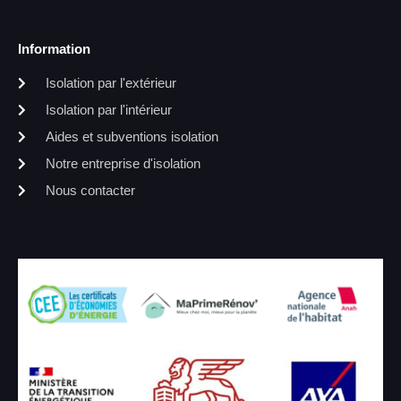
Information
Isolation par l'extérieur
Isolation par l'intérieur
Aides et subventions isolation
Notre entreprise d'isolation
Nous contacter