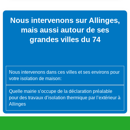
Nous intervenons sur Allinges,
mais aussi autour de ses
grandes villes du 74
Nous intervenons dans ces villes et ses environs pour
votre isolation de maison:
Quelle mairie s’occupe de la déclaration préalable
pour des travaux d’isolation thermique par l’extérieur à
Allinges