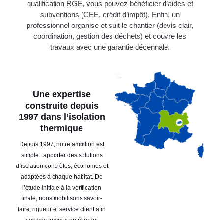
qualification RGE, vous pouvez bénéficier d’aides et
subventions (CEE, crédit d’impôt). Enfin, un
professionnel organise et suit le chantier (devis clair,
coordination, gestion des déchets) et couvre les
travaux avec une garantie décennale.
Une expertise
construite depuis
1997 dans l’isolation
thermique
Depuis 1997, notre ambition est
simple : apporter des solutions
d’isolation concrètes, économes et
adaptées à chaque habitat. De
l’étude initiale à la vérification
finale, nous mobilisons savoir-
faire, rigueur et service client afin
que vos travaux améliorent