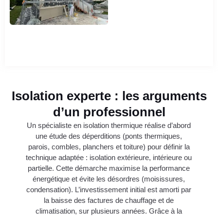
Isolation experte : les arguments
d’un professionnel
Un spécialiste en isolation thermique réalise d’abord
une étude des déperditions (ponts thermiques,
parois, combles, planchers et toiture) pour définir la
technique adaptée : isolation extérieure, intérieure ou
partielle. Cette démarche maximise la performance
énergétique et évite les désordres (moisissures,
condensation). L’investissement initial est amorti par
la baisse des factures de chauffage et de
climatisation, sur plusieurs années. Grâce à la