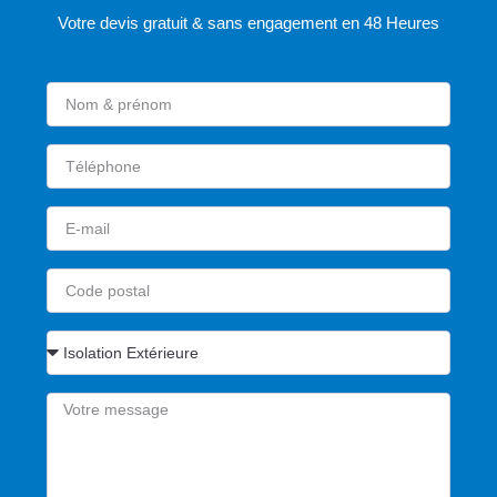
Votre devis gratuit & sans engagement en 48 Heures