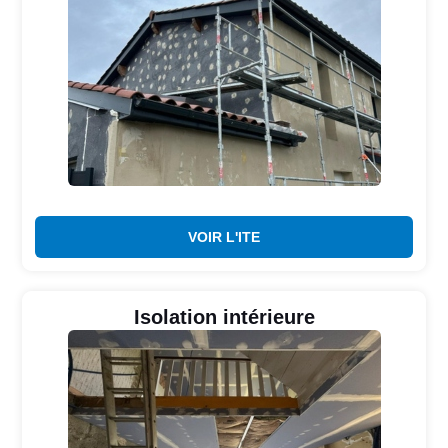
VOIR L'ITE
Isolation intérieure