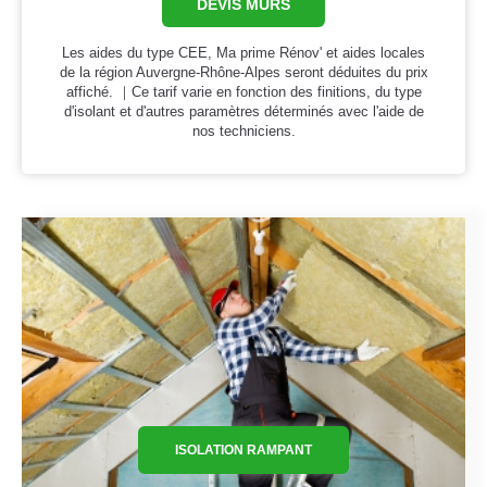
DEVIS MURS
Les aides du type CEE, Ma prime Rénov' et aides locales
de la région Auvergne-Rhône-Alpes seront déduites du prix
affiché. ｜Ce tarif varie en fonction des finitions, du type
d'isolant et d'autres paramètres déterminés avec l'aide de
nos techniciens.
ISOLATION RAMPANT