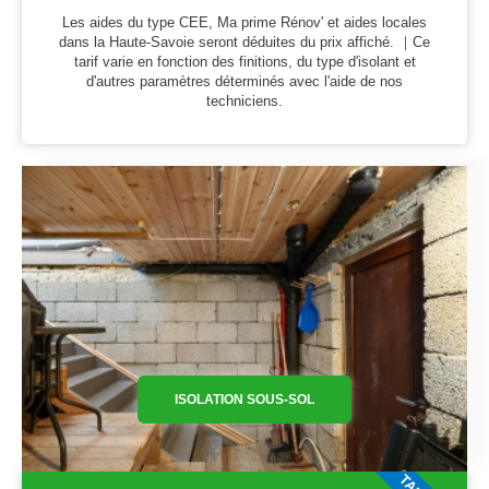
Les aides du type CEE, Ma prime Rénov' et aides locales
dans la Haute-Savoie seront déduites du prix affiché. ｜Ce
tarif varie en fonction des finitions, du type d'isolant et
d'autres paramètres déterminés avec l'aide de nos
techniciens.
ISOLATION SOUS-SOL