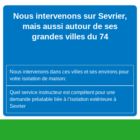
Nous intervenons sur Sevrier,
mais aussi autour de ses
grandes villes du 74
Nous intervenons dans ces villes et ses environs pour
votre isolation de maison:
Quel service instructeur est compétent pour une
demande préalable liée à l’isolation extérieure à
Sevrier