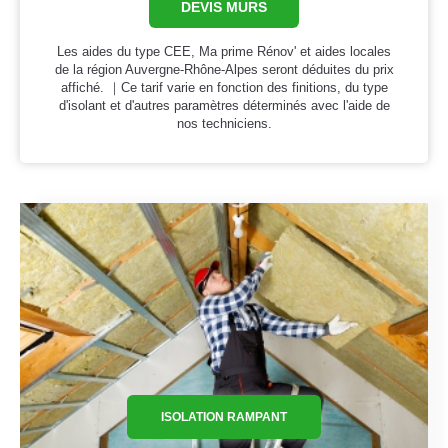
DEVIS MURS
Les aides du type CEE, Ma prime Rénov' et aides locales
de la région Auvergne-Rhône-Alpes seront déduites du prix
affiché. ｜Ce tarif varie en fonction des finitions, du type
d'isolant et d'autres paramètres déterminés avec l'aide de
nos techniciens.
ISOLATION RAMPANT