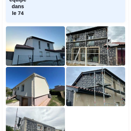
dans
le 74