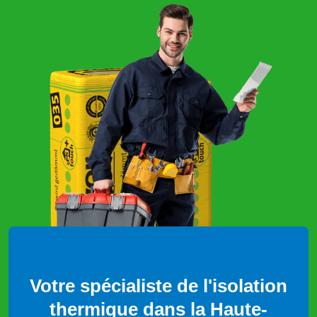
Votre spécialiste de l'isolation
thermique dans la Haute-