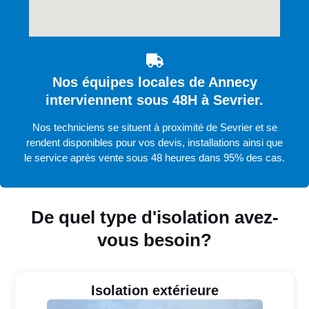
Nos équipes locales de Annecy
interviennent sous 48H à Sevrier.
Nos techniciens se situent à proximité de Sevrier et se
rendent disponibles pour vos devis, installations ainsi que
le service après vente sous 48 heures dans 95% des cas.
De quel type d'isolation avez-
vous besoin?
Isolation extérieure