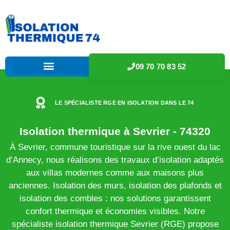
09 70 70 83 52
LE SPÉCIALISTE RGE EN ISOLATION DANS LE 74
Isolation thermique à Sevrier - 74320
À Sevrier, commune touristique sur la rive ouest du lac
d’Annecy, nous réalisons des travaux d’isolation adaptés
aux villas modernes comme aux maisons plus
anciennes. Isolation des murs, isolation des plafonds et
isolation des combles : nos solutions garantissent
confort thermique et économies visibles. Notre
spécialiste isolation thermique Sevrier (RGE) propose