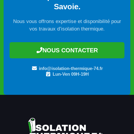
Savoie.
Nous vous offrons expertise et disponibilité pour
vos travaux d’isolation thermique.
NOUS CONTACTER
info@isolation-thermique-74.fr
Lun-Ven 09H-19H