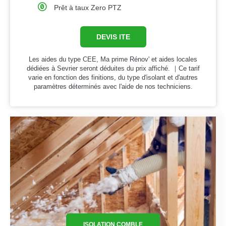
Prêt à taux Zero PTZ
DEVIS ITE
Les aides du type CEE, Ma prime Rénov' et aides locales
dédiées à Sevrier seront déduites du prix affiché. ｜Ce tarif
varie en fonction des finitions, du type d'isolant et d'autres
paramètres déterminés avec l'aide de nos techniciens.
ISOLATION COMBLE