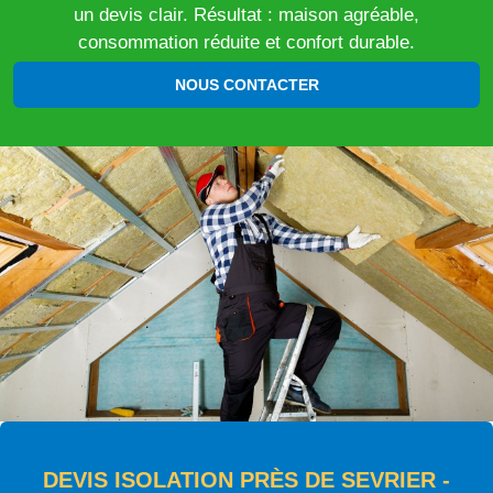
un devis clair. Résultat : maison agréable,
consommation réduite et confort durable.
NOUS CONTACTER
DEVIS ISOLATION PRÈS DE SEVRIER -