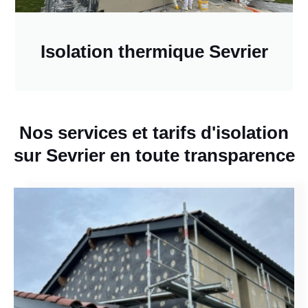
Isolation thermique Sevrier
Nos services et tarifs d'isolation
sur Sevrier en toute transparence