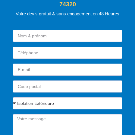
74320
Votre devis gratuit & sans engagement en 48 Heures