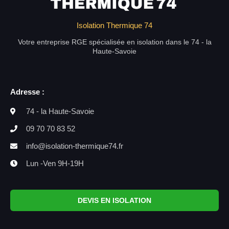
Isolation Thermique 74
Votre entreprise RGE spécialisée en isolation dans le 74 - la
Haute-Savoie
Adresse :
74 - la Haute-Savoie
09 70 70 83 52
info@isolation-thermique74.fr
Lun -Ven 9H-19H
DEVIS EN ISOLATION