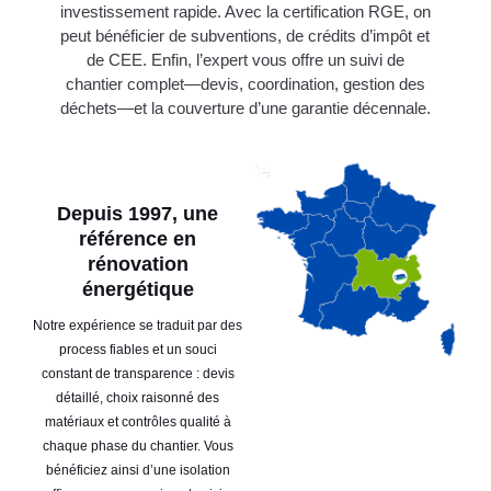
investissement rapide. Avec la certification RGE, on
peut bénéficier de subventions, de crédits d’impôt et
de CEE. Enfin, l’expert vous offre un suivi de
chantier complet—devis, coordination, gestion des
déchets—et la couverture d’une garantie décennale.
Depuis 1997, une
référence en
rénovation
énergétique
Notre expérience se traduit par des
process fiables et un souci
constant de transparence : devis
détaillé, choix raisonné des
matériaux et contrôles qualité à
chaque phase du chantier. Vous
bénéficiez ainsi d’une isolation