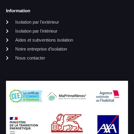
Information
Isolation par l'extérieur
Isolation par l'intérieur
Aides et subventions isolation
Notre entreprise d'isolation
Nous contacter