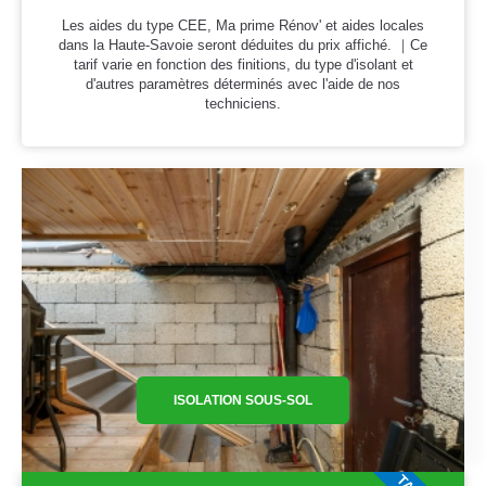
Les aides du type CEE, Ma prime Rénov' et aides locales
dans la Haute-Savoie seront déduites du prix affiché. ｜Ce
tarif varie en fonction des finitions, du type d'isolant et
d'autres paramètres déterminés avec l'aide de nos
techniciens.
ISOLATION SOUS-SOL