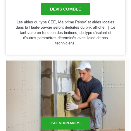
DEVIS COMBLE
Les aides du type CEE, Ma prime Rénov' et aides locales
dans la Haute-Savoie seront déduites du prix affiché. ｜Ce
tarif varie en fonction des finitions, du type d'isolant et
d'autres paramètres déterminés avec l'aide de nos
techniciens.
ISOLATION MURS