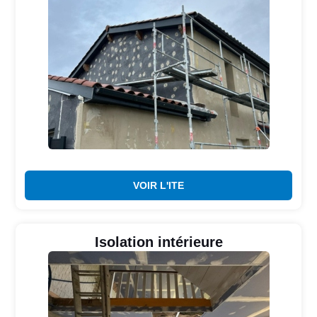
VOIR L'ITE
Isolation intérieure