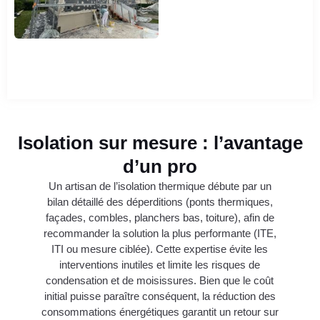
Isolation sur mesure : l’avantage
d’un pro
Un artisan de l’isolation thermique débute par un
bilan détaillé des déperditions (ponts thermiques,
façades, combles, planchers bas, toiture), afin de
recommander la solution la plus performante (ITE,
ITI ou mesure ciblée). Cette expertise évite les
interventions inutiles et limite les risques de
condensation et de moisissures. Bien que le coût
initial puisse paraître conséquent, la réduction des
consommations énergétiques garantit un retour sur