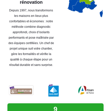
rénovation
Depuis 1997, nous transformons
les maisons en lieux plus
confortables et économes : notre
méthode combine diagnostic
approfondi, choix d’isolants
performants et pose maîtrisée par
des équipes certifiées. Un chef de
projet unique suit votre chantier,
gère les formalités et vérifie la
qualité à chaque étape pour un
résultat durable et sans surprise.
9