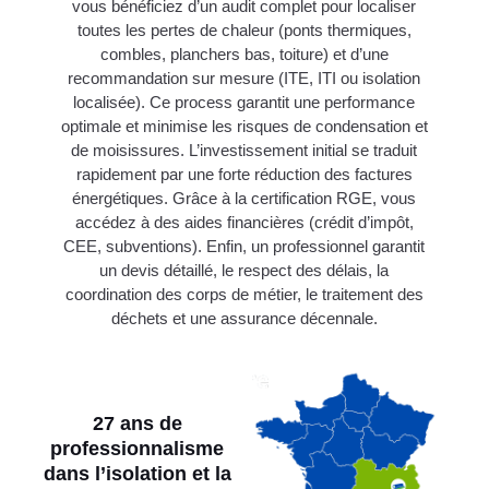
vous bénéficiez d’un audit complet pour localiser
toutes les pertes de chaleur (ponts thermiques,
combles, planchers bas, toiture) et d’une
recommandation sur mesure (ITE, ITI ou isolation
localisée). Ce process garantit une performance
optimale et minimise les risques de condensation et
de moisissures. L’investissement initial se traduit
rapidement par une forte réduction des factures
énergétiques. Grâce à la certification RGE, vous
accédez à des aides financières (crédit d’impôt,
CEE, subventions). Enfin, un professionnel garantit
un devis détaillé, le respect des délais, la
coordination des corps de métier, le traitement des
déchets et une assurance décennale.
27 ans de
professionnalisme
dans l’isolation et la