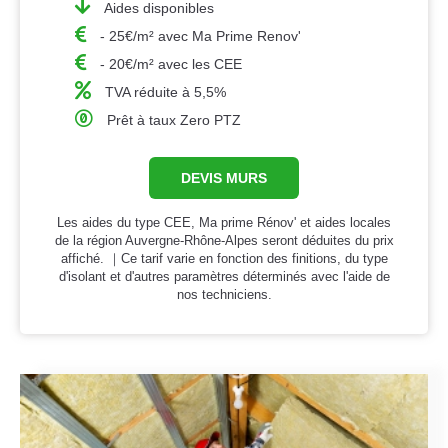
Aides disponibles
- 25€/m² avec Ma Prime Renov'
- 20€/m² avec les CEE
TVA réduite à 5,5%
Prêt à taux Zero PTZ
DEVIS MURS
Les aides du type CEE, Ma prime Rénov' et aides locales
de la région Auvergne-Rhône-Alpes seront déduites du prix
affiché. ｜Ce tarif varie en fonction des finitions, du type
d'isolant et d'autres paramètres déterminés avec l'aide de
nos techniciens.