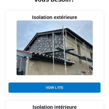
Isolation extérieure
VOIR L'ITE
Isolation intérieure