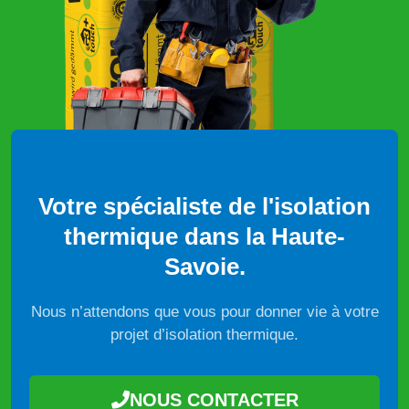
Votre spécialiste de l'isolation
thermique dans la Haute-
Savoie.
Nous n’attendons que vous pour donner vie à votre
projet d’isolation thermique.
NOUS CONTACTER