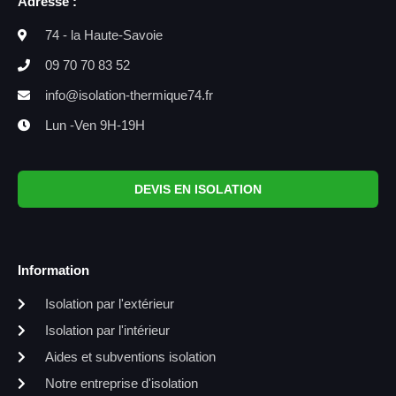
Adresse :
74 - la Haute-Savoie
09 70 70 83 52
info@isolation-thermique74.fr
Lun -Ven 9H-19H
DEVIS EN ISOLATION
Information
Isolation par l'extérieur
Isolation par l'intérieur
Aides et subventions isolation
Notre entreprise d'isolation