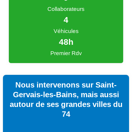
Collaborateurs
4
Véhicules
48
h
Premier Rdv
Nous intervenons sur Saint-
Gervais-les-Bains, mais aussi
autour de ses grandes villes du
74