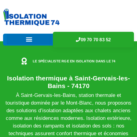
09 70 70 83 52
LE SPÉCIALISTE RGE EN ISOLATION DANS LE 74
Isolation thermique à Saint-Gervais-les-
Bains - 74170
À Saint-Gervais-les-Bains, station thermale et
touristique dominée par le Mont-Blanc, nous proposons
des solutions d’isolation adaptées aux chalets anciens
comme aux résidences modernes. Isolation extérieure,
isolation des rampants et isolation des sols : nos
techniques assurent confort thermique et économies