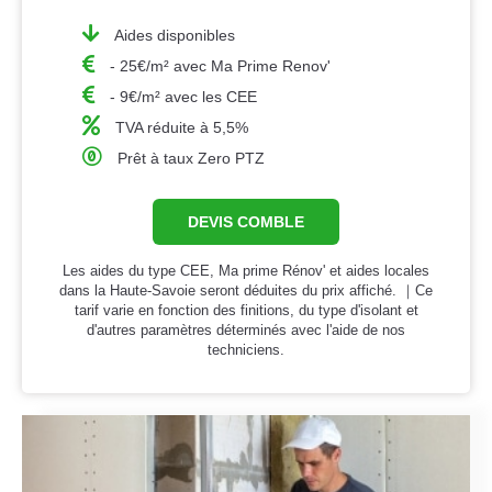
Aides disponibles
- 25€/m² avec Ma Prime Renov'
- 9€/m² avec les CEE
TVA réduite à 5,5%
Prêt à taux Zero PTZ
DEVIS COMBLE
Les aides du type CEE, Ma prime Rénov' et aides locales
dans la Haute-Savoie seront déduites du prix affiché. ｜Ce
tarif varie en fonction des finitions, du type d'isolant et
d'autres paramètres déterminés avec l'aide de nos
techniciens.