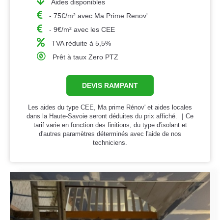
Aides disponibles
- 75€/m² avec Ma Prime Renov'
- 9€/m² avec les CEE
TVA réduite à 5,5%
Prêt à taux Zero PTZ
DEVIS RAMPANT
Les aides du type CEE, Ma prime Rénov' et aides locales
dans la Haute-Savoie seront déduites du prix affiché. ｜Ce
tarif varie en fonction des finitions, du type d'isolant et
d'autres paramètres déterminés avec l'aide de nos
techniciens.