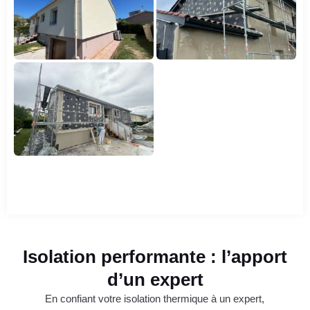
Isolation performante : l’apport
d’un expert
En confiant votre isolation thermique à un expert,