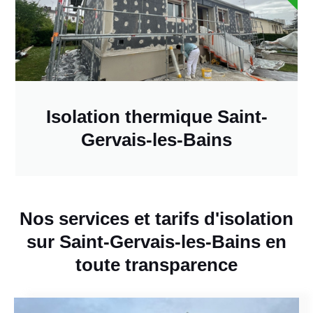
Isolation thermique Saint-
Gervais-les-Bains
Nos services et tarifs d'isolation
sur Saint-Gervais-les-Bains en
toute transparence