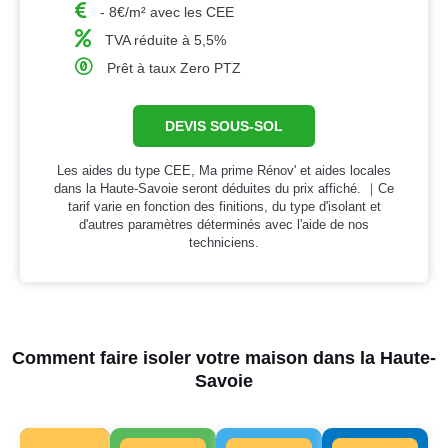
- 8€/m² avec les CEE
TVA réduite à 5,5%
Prêt à taux Zero PTZ
DEVIS SOUS-SOL
Les aides du type CEE, Ma prime Rénov' et aides locales
dans la Haute-Savoie seront déduites du prix affiché. ｜Ce
tarif varie en fonction des finitions, du type d'isolant et
d'autres paramètres déterminés avec l'aide de nos
techniciens.
Comment faire isoler votre maison dans la Haute-
Savoie