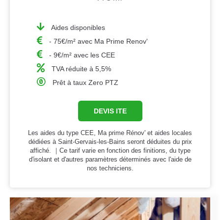
Aides disponibles
- 75€/m² avec Ma Prime Renov'
- 9€/m² avec les CEE
TVA réduite à 5,5%
Prêt à taux Zero PTZ
DEVIS ITE
Les aides du type CEE, Ma prime Rénov' et aides locales
dédiées à Saint-Gervais-les-Bains seront déduites du prix
affiché. ｜Ce tarif varie en fonction des finitions, du type
d'isolant et d'autres paramètres déterminés avec l'aide de
nos techniciens.