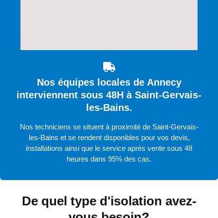
Nos équipes locales de Annecy
interviennent sous 48H à Saint-Gervais-
les-Bains.
Nos techniciens se situent à proximité de Saint-Gervais-
les-Bains et se rendent disponibles pour vos devis,
installations ainsi que le service après vente sous 48
heures dans 95% des cas.
De quel type d'isolation avez-
vous besoin?