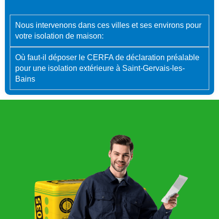
Nous intervenons dans ces villes et ses environs pour
votre isolation de maison:
Où faut-il déposer le CERFA de déclaration préalable
pour une isolation extérieure à Saint-Gervais-les-
Bains