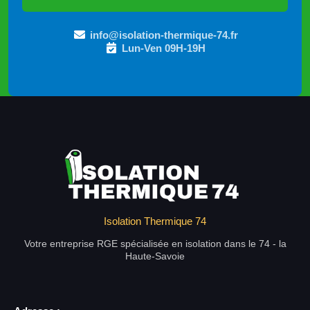
info@isolation-thermique-74.fr
Lun-Ven 09H-19H
Isolation Thermique 74
Votre entreprise RGE spécialisée en isolation dans le 74 - la
Haute-Savoie